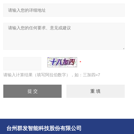
请输入计算结果（填写阿拉伯数字），如：三加四=7
台州群发智能科技股份有限公司