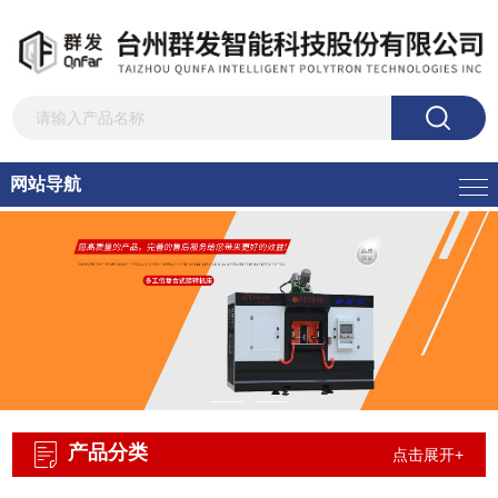
网站导航
产品分类
点击展开+