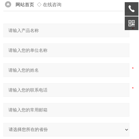
网站首页
◇ 在线咨询