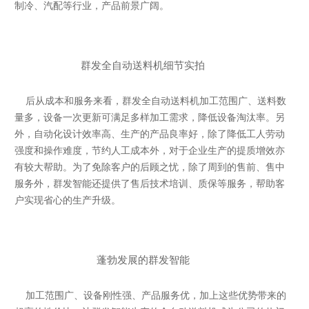
制冷、汽配等行业，产品前景广阔。
群发全自动送料机细节实拍
后从成本和服务来看，群发全自动送料机加工范围广、送料数
量多，设备一次更新可满足多样加工需求，降低设备淘汰率。另
外，自动化设计效率高、生产的产品良率好，除了降低工人劳动
强度和操作难度，节约人工成本外，对于企业生产的提质增效亦
有较大帮助。为了免除客户的后顾之忧，除了周到的售前、售中
服务外，群发智能还提供了售后技术培训、质保等服务，帮助客
户实现省心的生产升级。
蓬勃发展的群发智能
加工范围广、设备刚性强、产品服务优，加上这些优势带来的