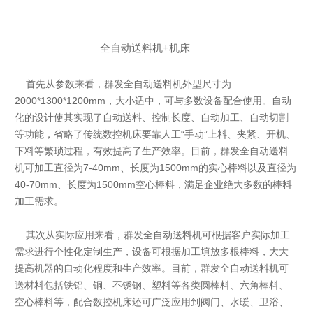
全自动送料机+机床
首先从参数来看，群发全自动送料机外型尺寸为
2000*1300*1200mm，大小适中，可与多数设备配合使用。自动
化的设计使其实现了自动送料、控制长度、自动加工、自动切割
等功能，省略了传统数控机床要靠人工“手动”上料、夹紧、开机、
下料等繁琐过程，有效提高了生产效率。目前，群发全自动送料
机可加工直径为7-40mm、长度为1500mm的实心棒料以及直径为
40-70mm、长度为1500mm空心棒料，满足企业绝大多数的棒料
加工需求。
其次从实际应用来看，群发全自动送料机可根据客户实际加工
需求进行个性化定制生产，设备可根据加工填放多根棒料，大大
提高机器的自动化程度和生产效率。目前，群发全自动送料机可
送材料包括铁铝、铜、不锈钢、塑料等各类圆棒料、六角棒料、
空心棒料等，配合数控机床还可广泛应用到阀门、水暖、卫浴、