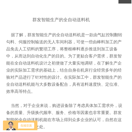
群发智能生产的全自动送料机
据了解，群发智能生产的全自动送料机是一款由气缸控制翻转
勾料、伺服控制输送的无人车间利器，可使一些由棒料加工的产
品免去人工切料的繁琐工序，将整根棒料逐步推送到加工设备
中，从而达到自动化生产的目的。为了更贴合客户需求，群发智
能在全自动送料机设计之初便做了大量实地调研，在了解生产企
业的实际加工需求的基础上，结合自身在机床行业经营多年的经
验对产品进行了针对性的设计。在实际加工中，群发智能生产的
全自动送料机能与大多数设备配合，具有送料速度快、定位准、
效率高等特点。
当然，对于企业来说，购进设备除了考虑具体加工需求外，设
备的质量、升级换代频率、服务、价格等因素也非常重要。群发
智能的全自动送料机能在市场上得到众多企业的认可，自然在这
些方面也有过人之处。