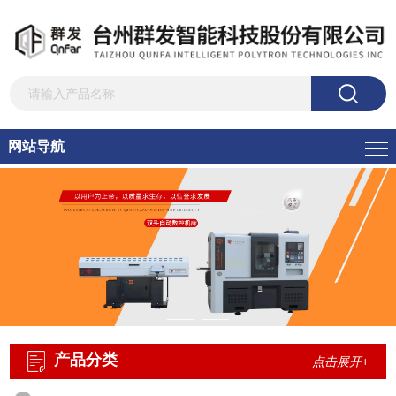
网站导航
产品分类
点击展开+