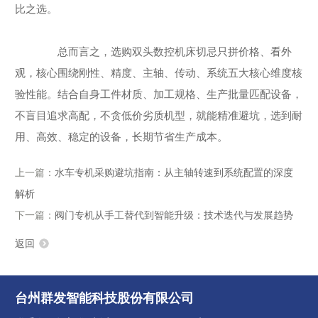
比之选。
总而言之，选购双头数控机床切忌只拼价格、看外
观，核心围绕刚性、精度、主轴、传动、系统五大核心维度核
验性能。结合自身工件材质、加工规格、生产批量匹配设备，
不盲目追求高配，不贪低价劣质机型，就能精准避坑，选到耐
用、高效、稳定的设备，长期节省生产成本。
上一篇：
水车专机采购避坑指南：从主轴转速到系统配置的深度
解析
下一篇：
阀门专机从手工替代到智能升级：技术迭代与发展趋势
返回
台州群发智能科技股份有限公司