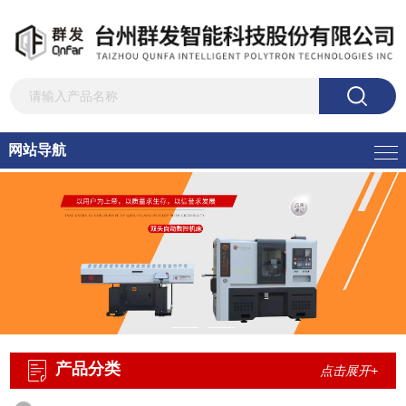
网站导航
产品分类
点击展开+