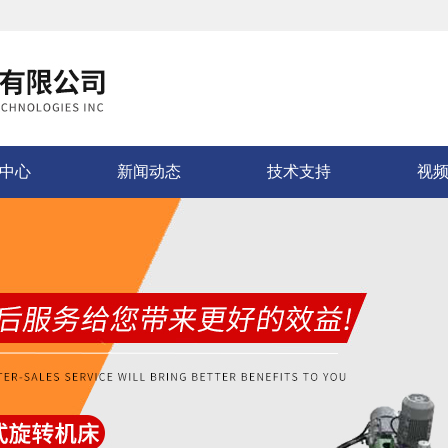
中心
新闻动态
技术支持
视