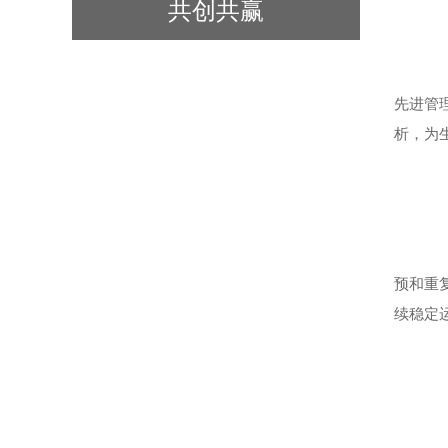
共创共赢
生
在
先进管
析，为
降
阀
预和重
续稳定
展
随