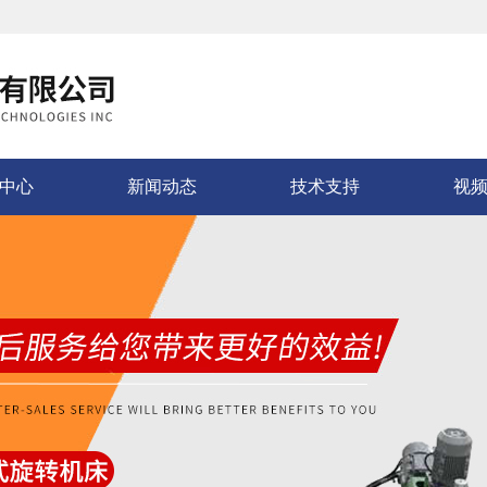
中心
新闻动态
技术支持
视