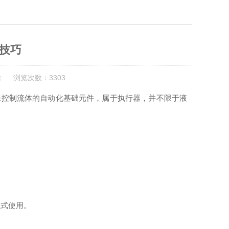
技巧
站 浏览次数：3303
设备，是用来控制流体的自动化基础元件，属于执行器，并不限于液
。
式使用。