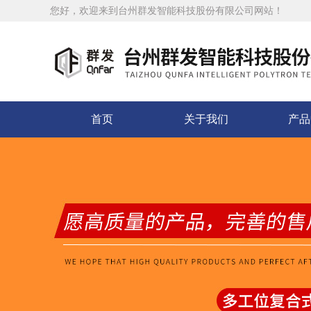
您好，欢迎来到台州群发智能科技股份有限公司网站！
首页
关于我们
产品