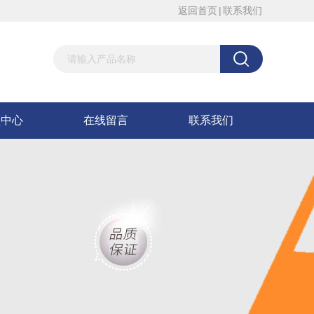
返回首页
|
联系我们
频中心
在线留言
联系我们