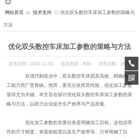
网站首页
◇
技术支持
◇ 优化双头数控车床加工参数的策略与
方法
优化双头数控车床加工参数的策略与方法
发布日期：2024-11-01 信息来源：本站 浏览次数：1829
在现代制造业中，双头数控车床因其高效、精确的加
工能力而广受青睐。然而，要充分发挥其性能，优化加工参数
显得尤为关键。本文旨在探讨优化双头数控车床加工参数的策
略与方法，以助力企业提升生产效率与产品质量。
优化加工参数的首要任务是明确加工目标。这包括零
件的尺寸精度、表面粗糙度以及生产效率等。只有明确了目