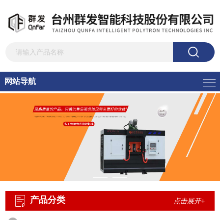
网站导航
产品分类
点击展开+