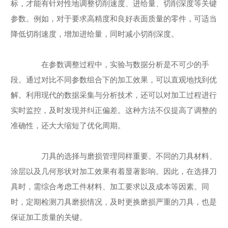
标，才能有针对性地调整切削速度、进给量、切削深度等关键
参数。例如，对于要求高精度和良好表面质量的零件，可适当
降低切削速度，增加进给量，同时减小切削深度。
在参数调整过程中，实验与数据分析是不可少的手
段。通过对比不同参数组合下的加工效果，可以直观地找到优
解。利用现代的数据采集与分析技术，还可以对加工过程进行
实时监控，及时发现并纠正偏差。这种方法不仅提高了调整的
准确性，还大大缩短了优化周期。
刀具的选择与磨损管理同样重要。不同的刀具材料、
涂层以及几何形状对加工效果有着显著影响。因此，在选择刀
具时，需综合考虑工件材料、加工要求以及成本等因素。同
时，定期检测刀具磨损情况，及时更换磨损严重的刀具，也是
保证加工质量的关键。