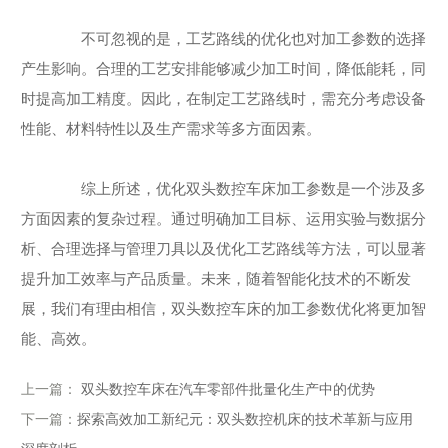
不可忽视的是，工艺路线的优化也对加工参数的选择
产生影响。合理的工艺安排能够减少加工时间，降低能耗，同
时提高加工精度。因此，在制定工艺路线时，需充分考虑设备
性能、材料特性以及生产需求等多方面因素。
综上所述，优化双头数控车床加工参数是一个涉及多
方面因素的复杂过程。通过明确加工目标、运用实验与数据分
析、合理选择与管理刀具以及优化工艺路线等方法，可以显著
提升加工效率与产品质量。未来，随着智能化技术的不断发
展，我们有理由相信，双头数控车床的加工参数优化将更加智
能、高效。
上一篇：
双头数控车床在汽车零部件批量化生产中的优势
下一篇：
探索高效加工新纪元：双头数控机床的技术革新与应用