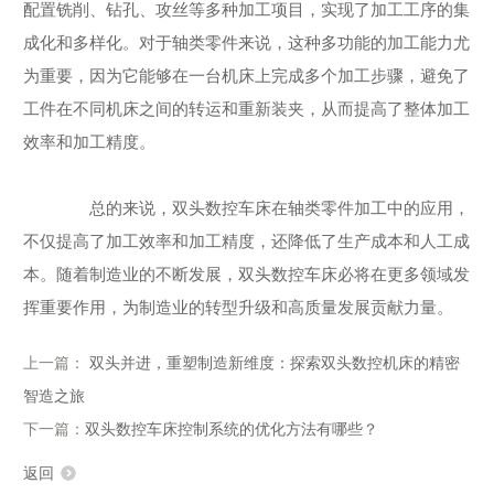
配置铣削、钻孔、攻丝等多种加工项目，实现了加工工序的集
成化和多样化。对于轴类零件来说，这种多功能的加工能力尤
为重要，因为它能够在一台机床上完成多个加工步骤，避免了
工件在不同机床之间的转运和重新装夹，从而提高了整体加工
效率和加工精度。
总的来说，双头数控车床在轴类零件加工中的应用，
不仅提高了加工效率和加工精度，还降低了生产成本和人工成
本。随着制造业的不断发展，双头数控车床必将在更多领域发
挥重要作用，为制造业的转型升级和高质量发展贡献力量。
上一篇：
双头并进，重塑制造新维度：探索双头数控机床的精密
智造之旅
下一篇：
双头数控车床控制系统的优化方法有哪些？
返回