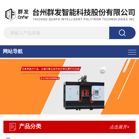
网站导航
产品分类
点击展开+