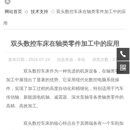
网站首页
◇
技术支持
◇ 双头数控车床在轴类零件加工中的应
用
双头数控车床在轴类零件加工中的应用
发布日期：2024-07-24 信息来源：本站 浏览次数：2127
双头数控车床作为一种先进的机床设备，在轴类零件
加工中展现出了显著的优势。它采用现代化数控电脑系统操
作，实现了加工过程的高度自动化和精细化，特别适用于汽车
传动轴、新能源电机轴、减震器、深水泵轴等各类轴类零件的
高精、高效加工。
双头数控车床的核心特点在于其两端各有一个车削加