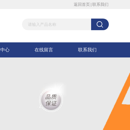
返回首页
|
联系我们
频中心
在线留言
联系我们