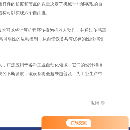
杆件的长度和节点的数量决定了机械手能够实现的自
结构可以实现六个自由度。
技术可以将计算机程序转换为机器人动作，并通过传感器
和高可靠性的运动控制，从而使设备具有优异的性能和准
，广泛应用于各种工业自动化领域。它们的设计和控
技的不断发展，该设备将会越来越普及，为工业生产带
返回
在线交流