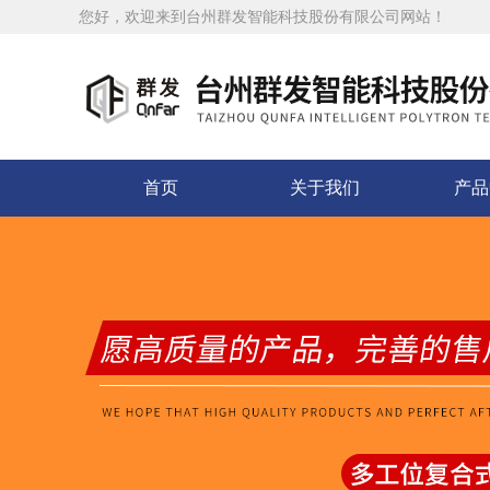
您好，欢迎来到台州群发智能科技股份有限公司网站！
首页
关于我们
产品