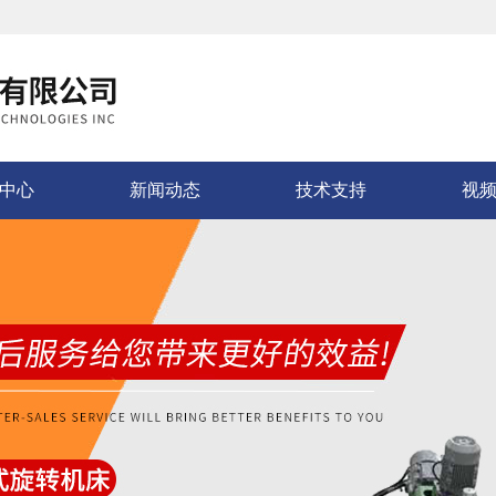
中心
新闻动态
技术支持
视