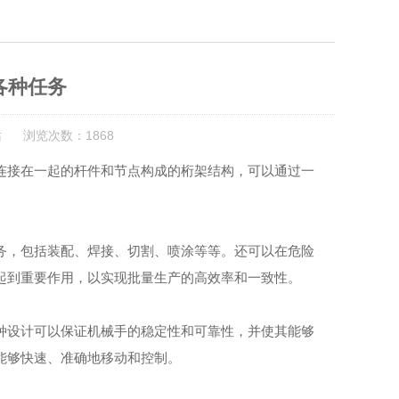
各种任务
站 浏览次数：1868
接在一起的杆件和节点构成的桁架结构，可以通过一
，包括装配、焊接、切割、喷涂等等。还可以在危险
起到重要作用，以实现批量生产的高效率和一致性。
设计可以保证机械手的稳定性和可靠性，并使其能够
能够快速、准确地移动和控制。